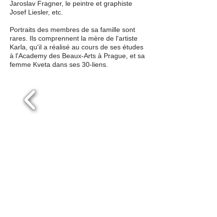
Jaroslav Fragner, le peintre et graphiste
Josef Liesler, etc.
Portraits des membres de sa famille sont
rares. Ils comprennent la mère de l'artiste
Karla, qu'il a réalisé au cours de ses études
à l'Academy des Beaux-Arts à Prague, et sa
femme Kveta dans ses 30-liens.